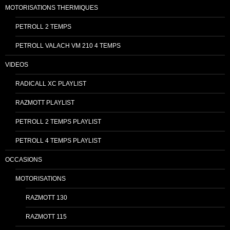
MOTORISATIONS THERMIQUES
PETROLL 2 TEMPS
PETROLL VALACH VM 210 4 TEMPS
VIDEOS
RADICALL XC PLAYLIST
RAZMOTT PLAYLIST
PETROLL 2 TEMPS PLAYLIST
PETROLL 4 TEMPS PLAYLIST
OCCASIONS
MOTORISATIONS
RAZMOTT 130
RAZMOTT 115