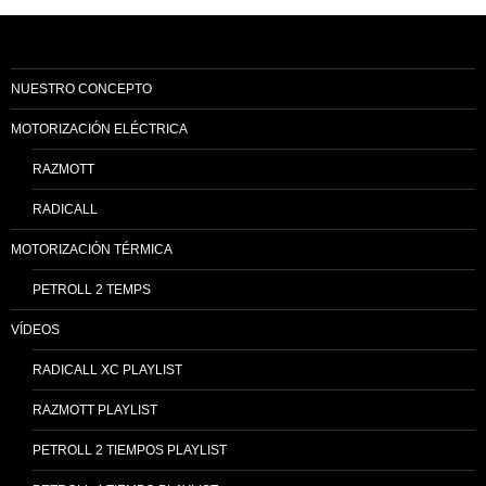
NUESTRO CONCEPTO
MOTORIZACIÓN ELÉCTRICA
RAZMOTT
RADICALL
MOTORIZACIÓN TÉRMICA
PETROLL 2 TEMPS
VÍDEOS
RADICALL XC PLAYLIST
RAZMOTT PLAYLIST
PETROLL 2 TIEMPOS PLAYLIST