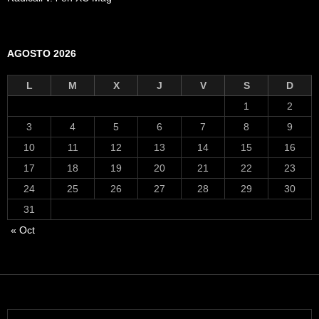
AGOSTO 2026
L
M
X
J
V
S
D
1
2
3
4
5
6
7
8
9
10
11
12
13
14
15
16
17
18
19
20
21
22
23
24
25
26
27
28
29
30
31
« Oct