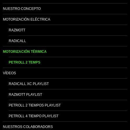
NUESTRO CONCEPTO
MOTORIZACIÓN ELÉCTRICA
RAZMOTT
RADICALL
MOTORIZACIÓN TÉRMICA
PETROLL 2 TEMPS
VÍDEOS
RADICALL XC PLAYLIST
RAZMOTT PLAYLIST
PETROLL 2 TIEMPOS PLAYLIST
PETROLL 4 TIEMPO PLAYLIST
NUESTROS COLABORADORS