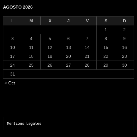
AGOSTO 2026
L
M
X
J
V
S
D
1
2
3
4
5
6
7
8
9
10
11
12
13
14
15
16
17
18
19
20
21
22
23
24
25
26
27
28
29
30
31
« Oct
Mentions Légales