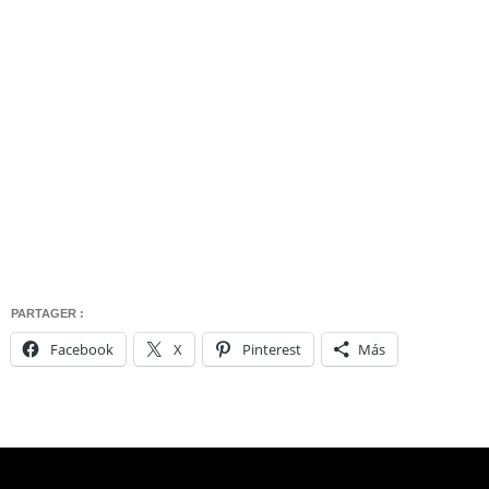
PARTAGER :
Facebook
X
Pinterest
Más