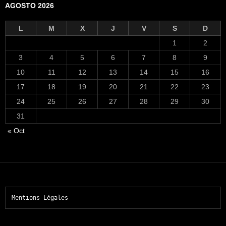
AGOSTO 2026
L
M
X
J
V
S
D
1
2
3
4
5
6
7
8
9
10
11
12
13
14
15
16
17
18
19
20
21
22
23
24
25
26
27
28
29
30
31
« Oct
Mentions Légales