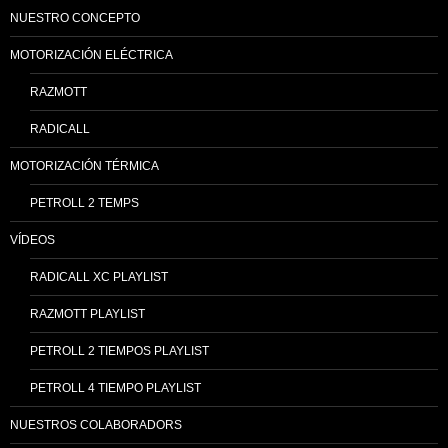
NUESTRO CONCEPTO
MOTORIZACIÓN ELÉCTRICA
RAZMOTT
RADICALL
MOTORIZACIÓN TÉRMICA
PETROLL 2 TEMPS
VÍDEOS
RADICALL XC PLAYLIST
RAZMOTT PLAYLIST
PETROLL 2 TIEMPOS PLAYLIST
PETROLL 4 TIEMPO PLAYLIST
NUESTROS COLABORADORS