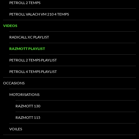
PETROLL 2 TEMPS
PETROLL VALACH VM 210 4 TEMPS
VIDEOS
RADICALL XC PLAYLIST
RAZMOTT PLAYLIST
PETROLL 2 TEMPS PLAYLIST
PETROLL 4 TEMPS PLAYLIST
OCCASIONS
MOTORISATIONS
RAZMOTT 130
RAZMOTT 115
VOILES