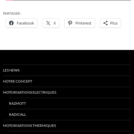
PARTAGER :
Facebook
X
Pinterest
Plus
LES NEWS
NOTRE CONCEPT
MOTORISATIONS ELECTRIQUES
RAZMOTT
RADICALL
MOTORISATIONS THERMIQUES