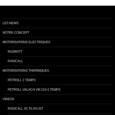
LES NEWS
NOTRE CONCEPT
MOTORISATIONS ELECTRIQUES
RAZMOTT
RADICALL
MOTORISATIONS THERMIQUES
PETROLL 2 TEMPS
PETROLL VALACH VM 210 4 TEMPS
VIDEOS
RADICALL XC PLAYLIST