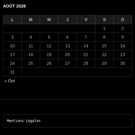
AOÛT 2026
L
M
M
J
V
S
D
1
2
3
4
5
6
7
8
9
10
11
12
13
14
15
16
17
18
19
20
21
22
23
24
25
26
27
28
29
30
31
« Oct
Mentions Légales