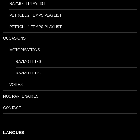
RAZMOTT PLAYLIST
PETROLL 2 TEMPS PLAYLIST
PETROLL 4 TEMPS PLAYLIST
OCCASIONS
MOTORISATIONS
RAZMOTT 130
RAZMOTT 115
VOILES
NOS PARTENAIRES
CONTACT
LANGUES