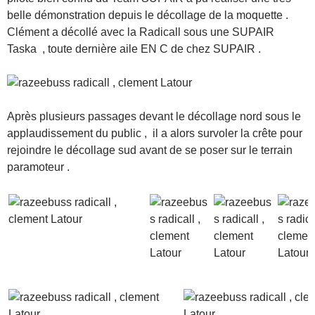
belle démonstration depuis le décollage de la moquette .
Clément a décollé avec la Radicall sous une SUPAIR
Taska , toute dernière aile EN C de chez SUPAIR .
Après plusieurs passages devant le décollage nord sous le
applaudissement du public , il a alors survoler la crête pour
rejoindre le décollage sud avant de se poser sur le terrain
paramoteur .