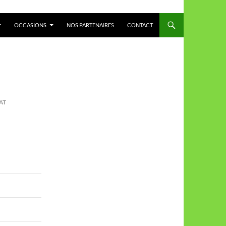
OCCASIONS
NOS PARTENAIRES
CONTACT
AT