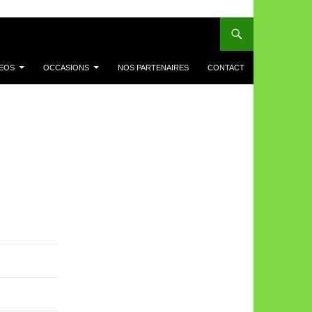
DEOS
OCCASIONS
NOS PARTENAIRES
CONTACT