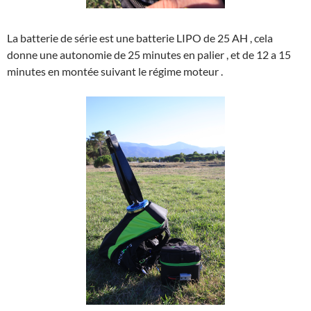
La batterie de série est une batterie LIPO de 25 AH , cela
donne une autonomie de 25 minutes en palier , et de 12 a 15
minutes en montée suivant le régime moteur .