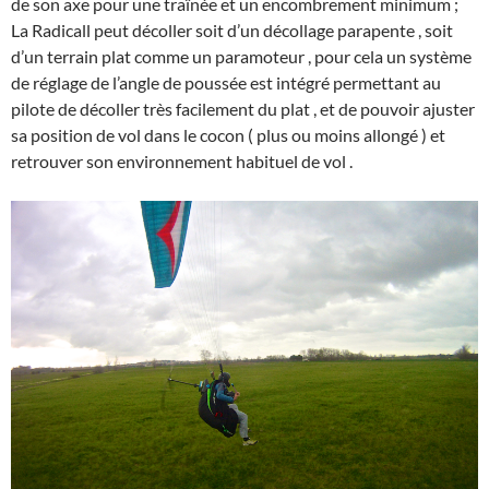
de son axe pour une traînée et un encombrement minimum ;
La Radicall peut décoller soit d’un décollage parapente , soit
d’un terrain plat comme un paramoteur , pour cela un système
de réglage de l’angle de poussée est intégré permettant au
pilote de décoller très facilement du plat , et de pouvoir ajuster
sa position de vol dans le cocon ( plus ou moins allongé ) et
retrouver son environnement habituel de vol .