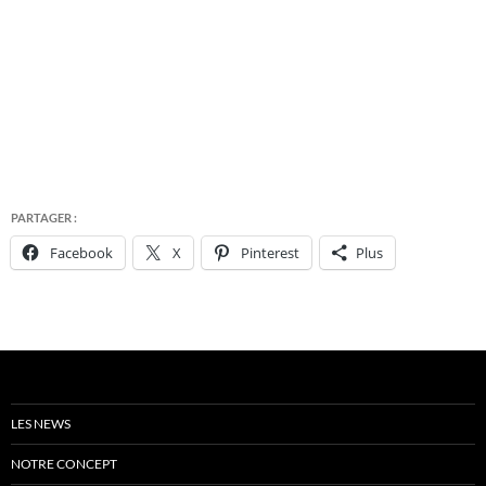
PARTAGER :
Facebook
X
Pinterest
Plus
LES NEWS
NOTRE CONCEPT