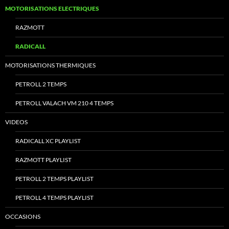
MOTORISATIONS ELECTRIQUES
RAZMOTT
RADICALL
MOTORISATIONS THERMIQUES
PETROLL 2 TEMPS
PETROLL VALACH VM 210 4 TEMPS
VIDEOS
RADICALL XC PLAYLIST
RAZMOTT PLAYLIST
PETROLL 2 TEMPS PLAYLIST
PETROLL 4 TEMPS PLAYLIST
OCCASIONS