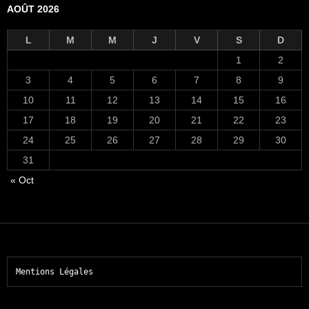
AOÛT 2026
L
M
M
J
V
S
D
1
2
3
4
5
6
7
8
9
10
11
12
13
14
15
16
17
18
19
20
21
22
23
24
25
26
27
28
29
30
31
« Oct
Mentions Légales