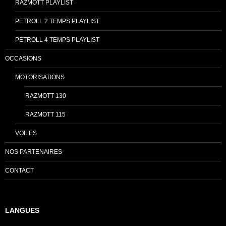
RAZMOTT PLAYLIST
PETROLL 2 TEMPS PLAYLIST
PETROLL 4 TEMPS PLAYLIST
OCCASIONS
MOTORISATIONS
RAZMOTT 130
RAZMOTT 115
VOILES
NOS PARTENAIRES
CONTACT
LANGUES