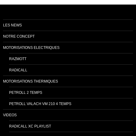
LES NEWS
NOTRE CONCEPT
MOTORISATIONS ELECTRIQUES
RAZMOTT
RADICALL
MOTORISATIONS THERMIQUES
PETROLL 2 TEMPS
PETROLL VALACH VM 210 4 TEMPS
VIDEOS
RADICALL XC PLAYLIST