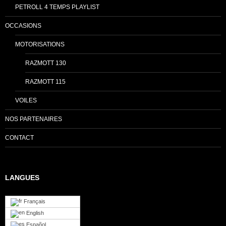
PETROLL 4 TEMPS PLAYLIST
OCCASIONS
MOTORISATIONS
RAZMOTT 130
RAZMOTT 115
VOILES
NOS PARTENAIRES
CONTACT
LANGUES
Français
English
Español