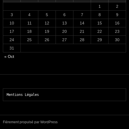
1
2
3
4
5
6
7
8
9
10
11
12
13
14
15
16
17
18
19
20
21
22
23
24
25
26
27
28
29
30
31
« Oct
Mentions Légales
Fièrement propulsé par WordPress