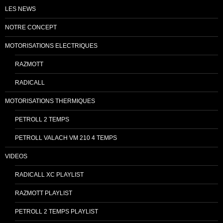
LES NEWS
NOTRE CONCEPT
MOTORISATIONS ELECTRIQUES
RAZMOTT
RADICALL
MOTORISATIONS THERMIQUES
PETROLL 2 TEMPS
PETROLL VALACH VM 210 4 TEMPS
VIDEOS
RADICALL XC PLAYLIST
RAZMOTT PLAYLIST
PETROLL 2 TEMPS PLAYLIST