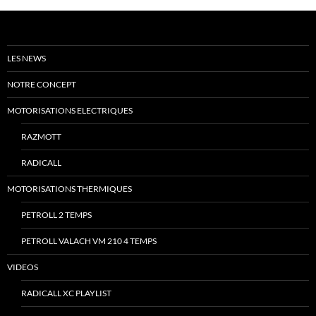
LES NEWS
NOTRE CONCEPT
MOTORISATIONS ELECTRIQUES
RAZMOTT
RADICALL
MOTORISATIONS THERMIQUES
PETROLL 2 TEMPS
PETROLL VALACH VM 210 4 TEMPS
VIDEOS
RADICALL XC PLAYLIST