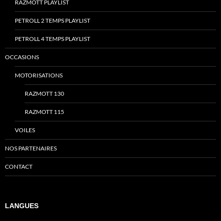
RAZMOTT PLAYLIST
PETROLL 2 TEMPS PLAYLIST
PETROLL 4 TEMPS PLAYLIST
OCCASIONS
MOTORISATIONS
RAZMOTT 130
RAZMOTT 115
VOILES
NOS PARTENAIRES
CONTACT
LANGUES