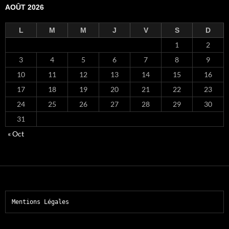
AOÛT 2026
L
M
M
J
V
S
D
1
2
3
4
5
6
7
8
9
10
11
12
13
14
15
16
17
18
19
20
21
22
23
24
25
26
27
28
29
30
31
« Oct
Mentions Légales