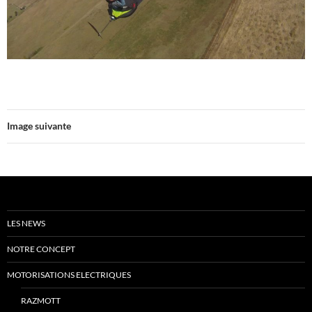
Image suivante
LES NEWS
NOTRE CONCEPT
MOTORISATIONS ELECTRIQUES
RAZMOTT