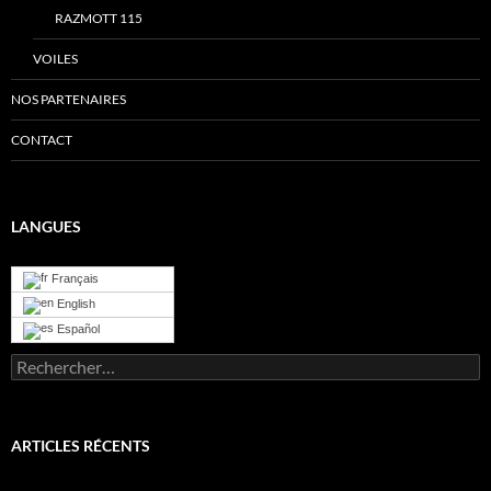
RAZMOTT 115
VOILES
NOS PARTENAIRES
CONTACT
LANGUES
Français
English
Español
Rechercher :
ARTICLES RÉCENTS