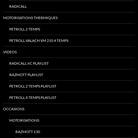
RADICALL
MOTORISATIONS THERMIQUES
PETROLL 2 TEMPS
PETROLL VALACH VM 210 4 TEMPS
VIDEOS
RADICALL XC PLAYLIST
RAZMOTT PLAYLIST
PETROLL 2 TEMPS PLAYLIST
PETROLL 4 TEMPS PLAYLIST
OCCASIONS
MOTORISATIONS
RAZMOTT 130