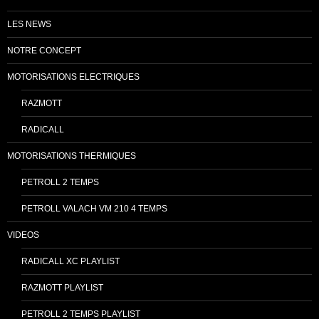
LES NEWS
NOTRE CONCEPT
MOTORISATIONS ELECTRIQUES
RAZMOTT
RADICALL
MOTORISATIONS THERMIQUES
PETROLL 2 TEMPS
PETROLL VALACH VM 210 4 TEMPS
VIDEOS
RADICALL XC PLAYLIST
RAZMOTT PLAYLIST
PETROLL 2 TEMPS PLAYLIST