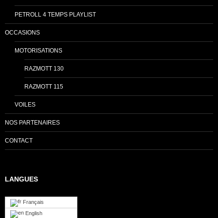
PETROLL 4 TEMPS PLAYLIST
OCCASIONS
MOTORISATIONS
RAZMOTT 130
RAZMOTT 115
VOILES
NOS PARTENAIRES
CONTACT
LANGUES
Français
English