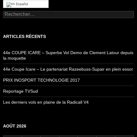
Español
Rechercher :
ARTICLES RÉCENTS
44e COUPE ICARE – Superbe Vol Demo de Clement Latour depuis
la moquette
44e Coupe Icare – Le partenariat Razeebuss-Supair en plein essor
PRIX INOSPORT TECHNOLOGIE 2017
Reportage TVSud
Les derniers vols en plaine de la Radicall V4
AOÛT 2026