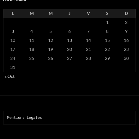
L
M
M
J
V
S
D
1
2
3
4
5
6
7
8
9
10
11
12
13
14
15
16
17
18
19
20
21
22
23
24
25
26
27
28
29
30
31
« Oct
Mentions Légales