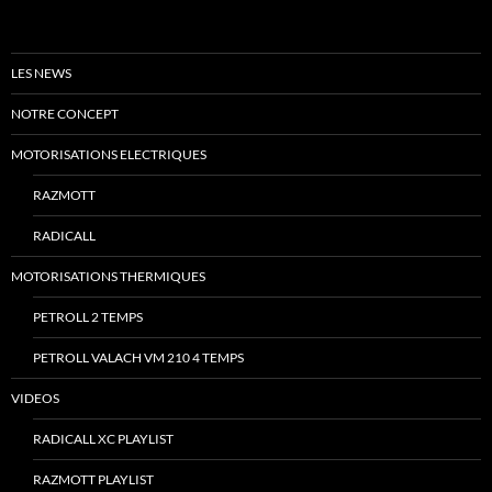
LES NEWS
NOTRE CONCEPT
MOTORISATIONS ELECTRIQUES
RAZMOTT
RADICALL
MOTORISATIONS THERMIQUES
PETROLL 2 TEMPS
PETROLL VALACH VM 210 4 TEMPS
VIDEOS
RADICALL XC PLAYLIST
RAZMOTT PLAYLIST