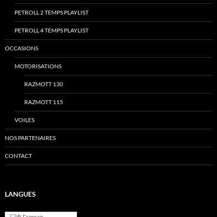
PETROLL 2 TEMPS PLAYLIST
PETROLL 4 TEMPS PLAYLIST
OCCASIONS
MOTORISATIONS
RAZMOTT 130
RAZMOTT 115
VOILES
NOS PARTENAIRES
CONTACT
LANGUES
Français