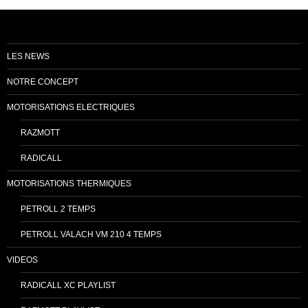
LES NEWS
NOTRE CONCEPT
MOTORISATIONS ELECTRIQUES
RAZMOTT
RADICALL
MOTORISATIONS THERMIQUES
PETROLL 2 TEMPS
PETROLL VALACH VM 210 4 TEMPS
VIDEOS
RADICALL XC PLAYLIST