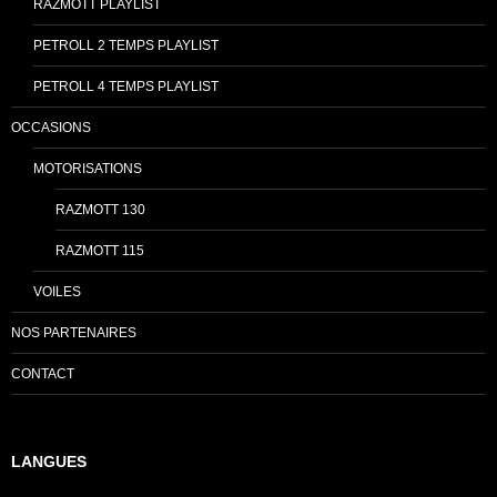
RAZMOTT PLAYLIST
PETROLL 2 TEMPS PLAYLIST
PETROLL 4 TEMPS PLAYLIST
OCCASIONS
MOTORISATIONS
RAZMOTT 130
RAZMOTT 115
VOILES
NOS PARTENAIRES
CONTACT
LANGUES