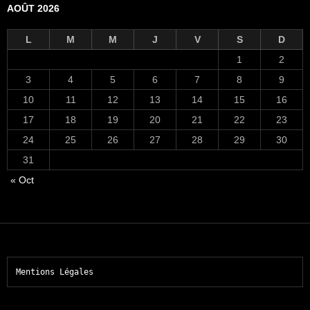
AOÛT 2026
L
M
M
J
V
S
D
1
2
3
4
5
6
7
8
9
10
11
12
13
14
15
16
17
18
19
20
21
22
23
24
25
26
27
28
29
30
31
« Oct
Mentions Légales