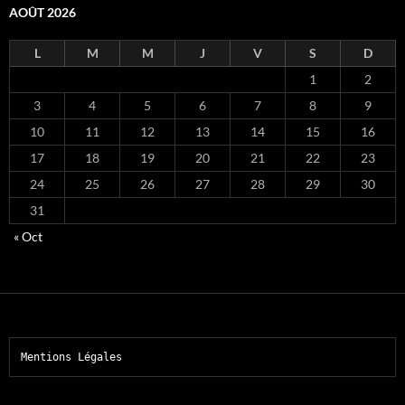
AOÛT 2026
L
M
M
J
V
S
D
1
2
3
4
5
6
7
8
9
10
11
12
13
14
15
16
17
18
19
20
21
22
23
24
25
26
27
28
29
30
31
« Oct
Mentions Légales