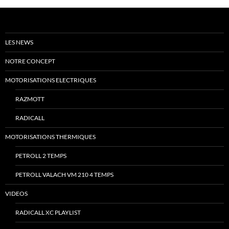
LES NEWS
NOTRE CONCEPT
MOTORISATIONS ELECTRIQUES
RAZMOTT
RADICALL
MOTORISATIONS THERMIQUES
PETROLL 2 TEMPS
PETROLL VALACH VM 210 4 TEMPS
VIDEOS
RADICALL XC PLAYLIST