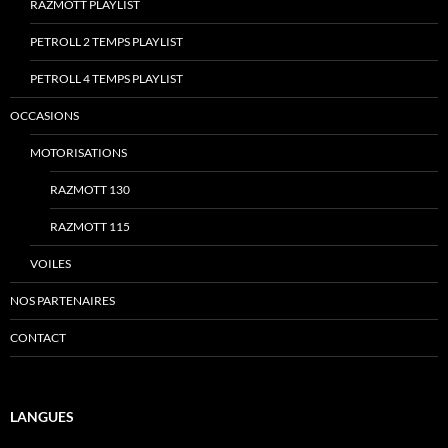
RAZMOTT PLAYLIST
PETROLL 2 TEMPS PLAYLIST
PETROLL 4 TEMPS PLAYLIST
OCCASIONS
MOTORISATIONS
RAZMOTT 130
RAZMOTT 115
VOILES
NOS PARTENAIRES
CONTACT
LANGUES