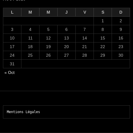
L
M
M
J
V
S
D
1
2
3
4
5
6
7
8
9
10
11
12
13
14
15
16
17
18
19
20
21
22
23
24
25
26
27
28
29
30
31
« Oct
Mentions Légales