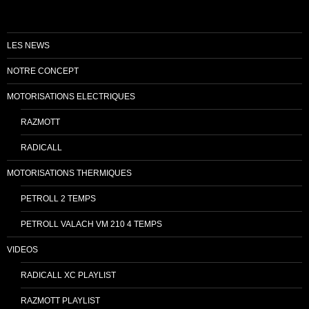
LES NEWS
NOTRE CONCEPT
MOTORISATIONS ELECTRIQUES
RAZMOTT
RADICALL
MOTORISATIONS THERMIQUES
PETROLL 2 TEMPS
PETROLL VALACH VM 210 4 TEMPS
VIDEOS
RADICALL XC PLAYLIST
RAZMOTT PLAYLIST