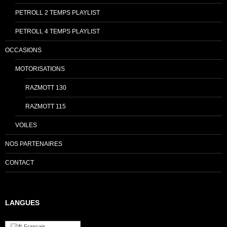
PETROLL 2 TEMPS PLAYLIST
PETROLL 4 TEMPS PLAYLIST
OCCASIONS
MOTORISATIONS
RAZMOTT 130
RAZMOTT 115
VOILES
NOS PARTENAIRES
CONTACT
LANGUES
Français