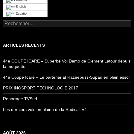
English
Español
Rechercher :
ARTICLES RÉCENTS
44e COUPE ICARE – Superbe Vol Demo de Clement Latour depuis
la moquette
44e Coupe Icare – Le partenariat Razeebuss-Supair en plein essor
PRIX INOSPORT TECHNOLOGIE 2017
Reportage TVSud
Les derniers vols en plaine de la Radicall V4
AOÛT 2026