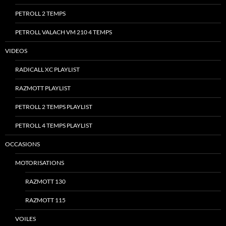
PETROLL 2 TEMPS
PETROLL VALACH VM 210 4 TEMPS
VIDEOS
RADICALL XC PLAYLIST
RAZMOTT PLAYLIST
PETROLL 2 TEMPS PLAYLIST
PETROLL 4 TEMPS PLAYLIST
OCCASIONS
MOTORISATIONS
RAZMOTT 130
RAZMOTT 115
VOILES