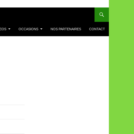
DEOS
OCCASIONS
NOS PARTENAIRES
CONTACT