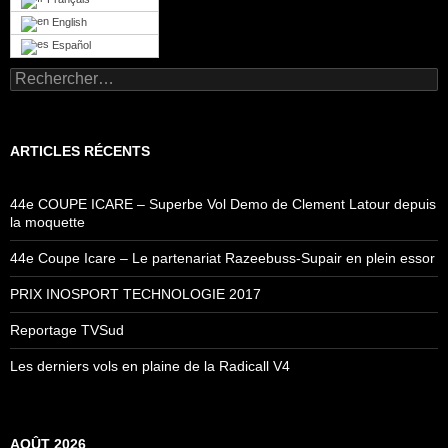
English
Español
Rechercher :
ARTICLES RÉCENTS
44e COUPE ICARE – Superbe Vol Demo de Clement Latour depuis
la moquette
44e Coupe Icare – Le partenariat Razeebuss-Supair en plein essor
PRIX INOSPORT TECHNOLOGIE 2017
Reportage TVSud
Les derniers vols en plaine de la Radicall V4
AOÛT 2026