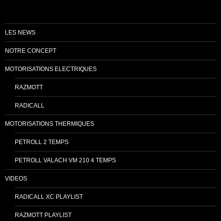
LES NEWS
NOTRE CONCEPT
MOTORISATIONS ELECTRIQUES
RAZMOTT
RADICALL
MOTORISATIONS THERMIQUES
PETROLL 2 TEMPS
PETROLL VALACH VM 210 4 TEMPS
VIDEOS
RADICALL XC PLAYLIST
RAZMOTT PLAYLIST