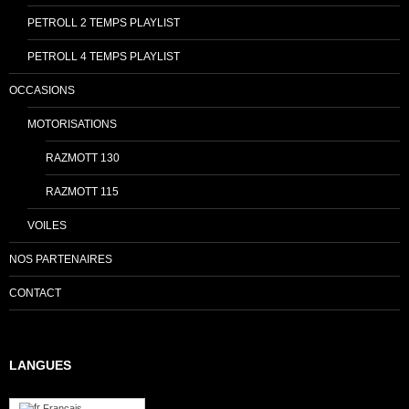
PETROLL 2 TEMPS PLAYLIST
PETROLL 4 TEMPS PLAYLIST
OCCASIONS
MOTORISATIONS
RAZMOTT 130
RAZMOTT 115
VOILES
NOS PARTENAIRES
CONTACT
LANGUES
Français