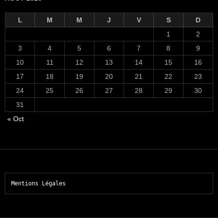
L
M
M
J
V
S
D
1
2
3
4
5
6
7
8
9
10
11
12
13
14
15
16
17
18
19
20
21
22
23
24
25
26
27
28
29
30
31
« Oct
Mentions Légales